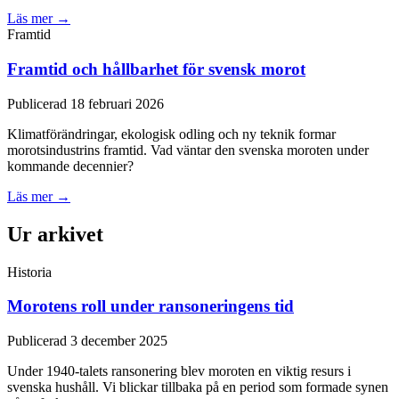
Läs mer →
Framtid
Framtid och hållbarhet för svensk morot
Publicerad 18 februari 2026
Klimatförändringar, ekologisk odling och ny teknik formar
morotsindustrins framtid. Vad väntar den svenska moroten under
kommande decennier?
Läs mer →
Ur arkivet
Historia
Morotens roll under ransoneringens tid
Publicerad 3 december 2025
Under 1940-talets ransonering blev moroten en viktig resurs i
svenska hushåll. Vi blickar tillbaka på en period som formade synen